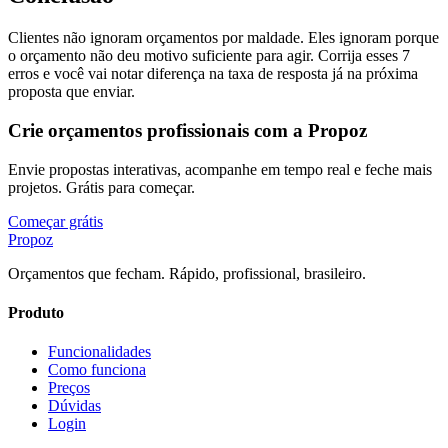
Clientes não ignoram orçamentos por maldade. Eles ignoram porque
o orçamento não deu motivo suficiente para agir. Corrija esses 7
erros e você vai notar diferença na taxa de resposta já na próxima
proposta que enviar.
Crie orçamentos profissionais com a Propoz
Envie propostas interativas, acompanhe em tempo real e feche mais
projetos. Grátis para começar.
Começar grátis
Pro
poz
Orçamentos que fecham. Rápido, profissional, brasileiro.
Produto
Funcionalidades
Como funciona
Preços
Dúvidas
Login