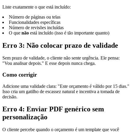
Liste exatamente o que está incluído:
Número de páginas ou telas
Funcionalidades específicas
Número de revisões incluídas
O que
não
está incluído (isso é tão importante quanto)
Erro 3: Não colocar prazo de validade
Sem prazo de validade, o cliente não sente urgência. Ele pensa:
"Vou analisar depois." E esse depois nunca chega.
Como corrigir
Adicione uma validade clara: "Este orçamento é válido por 15 dias."
Isso cria um gatilho de escassez natural e incentiva a tomada de
decisão.
Erro 4: Enviar PDF genérico sem
personalização
O cliente percebe quando o orçamento é um template que você