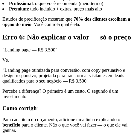
Profissional
: o que você recomenda (meio-termo)
Premium
: tudo incluído + extras, preço mais alto
Estudos de precificação mostram que
70% dos clientes escolhem a
opção do meio
. Você controla qual é ela.
Erro 6: Não explicar o valor — só o preço
"Landing page — R$ 3.500"
Vs.
"Landing page otimizada para conversão, com copy persuasivo e
design responsivo, projetada para transformar visitantes em leads
qualificados para o seu negócio — R$ 3.500"
Percebe a diferença? O primeiro é um custo. O segundo é um
investimento.
Como corrigir
Para cada item do orçamento, adicione uma linha explicando o
benefício
para o cliente. Não o que você vai fazer — o que ele vai
ganhar.