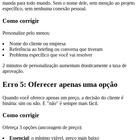
manda para todo mundo. Sem o nome dele, sem menção ao projeto
específico, sem nenhuma conexão pessoal.
Como corrigir
Personalize pelo menos:
Nome do cliente ou empresa
Referência ao briefing ou conversa que tiveram
Problema específico que você vai resolver
2 minutos de personalização aumentam drasticamente a taxa de
aprovação.
Erro 5: Oferecer apenas uma opção
Quando você oferece apenas um preço, a decisão do cliente é
binária: sim ou não. E "não" é sempre mais fácil.
Como corrigir
Ofereça 3 opções (ancoragem de preço):
Essencial
: o mínimo viável, preço mais baixo