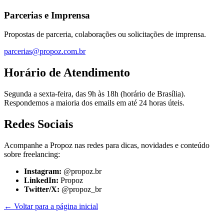
Parcerias e Imprensa
Propostas de parceria, colaborações ou solicitações de imprensa.
parcerias@propoz.com.br
Horário de Atendimento
Segunda a sexta-feira, das 9h às 18h (horário de Brasília).
Respondemos a maioria dos emails em até 24 horas úteis.
Redes Sociais
Acompanhe a Propoz nas redes para dicas, novidades e conteúdo
sobre freelancing:
Instagram:
@propoz.br
LinkedIn:
Propoz
Twitter/X:
@propoz_br
← Voltar para a página inicial